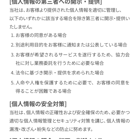
[個人情報の第三者への開示・提供]
当社は、お客様より提供された個人情報を適切に管理し、
以下のいずれかに該当する場合を除き第三者に開示・提供い
たしません。
お客様の同意がある場合
別途利用目的をお客様に通知または公表している場合
お客様が希望されるサービスを遂行するため、協力会
社に対し業務委託を行うために必要な場合
法令に基づき開示・提供を求められた場合
人命や人権を保護するために必要で、お客様の同意を
得ることが困難である場合
[個人情報の安全対策]
当社は、個人情報の正確性および安全確保のため、必要かつ
適切な個人情報管理とセキュリティ対策を講じ、個人情報の
漏洩・改ざん・紛失などの防止に努めます。