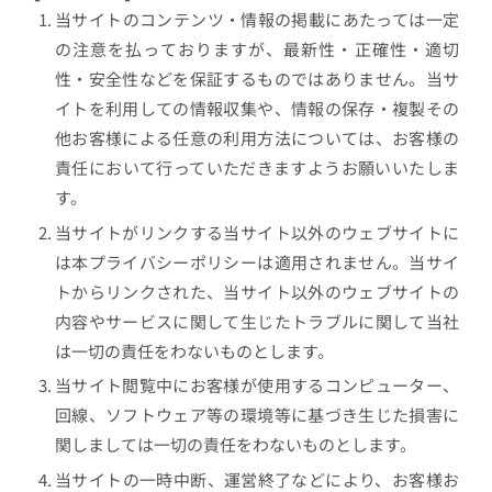
当サイトのコンテンツ・情報の掲載にあたっては一定
の注意を払っておりますが、最新性・正確性・適切
性・安全性などを保証するものではありません。当サ
イトを利用しての情報収集や、情報の保存・複製その
他お客様による任意の利用方法については、お客様の
責任において行っていただきますようお願いいたしま
す。
当サイトがリンクする当サイト以外のウェブサイトに
は本プライバシーポリシーは適用されません。当サイ
トからリンクされた、当サイト以外のウェブサイトの
内容やサービスに関して生じたトラブルに関して当社
は一切の責任をわないものとします。
当サイト閲覧中にお客様が使用するコンピューター、
回線、ソフトウェア等の環境等に基づき生じた損害に
関しましては一切の責任をわないものとします。
当サイトの一時中断、運営終了などにより、お客様お